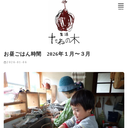
お昼ごはん時間 2026年１月〜３月
2026-01-06